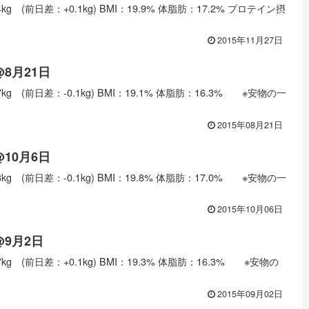
g (前日差：+0.1kg) BMI：19.9% 体脂肪：17.2% プロテイン摂
2015年11月27日
@8月21日
g (前日差：-0.1kg) BMI：19.1% 体脂肪：16.3% ※安物の一
2015年08月21日
@10月6日
g (前日差：-0.1kg) BMI：19.8% 体脂肪：17.0% ※安物の一
2015年10月06日
@9月2日
g (前日差：+0.1kg) BMI：19.3% 体脂肪：16.3% ※安物の
2015年09月02日