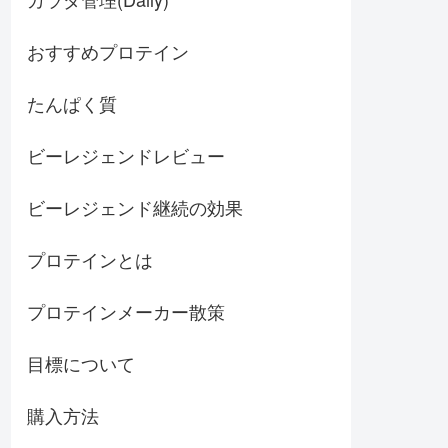
おすすめプロテイン
たんぱく質
ビーレジェンドレビュー
ビーレジェンド継続の効果
プロテインとは
プロテインメーカー散策
目標について
購入方法