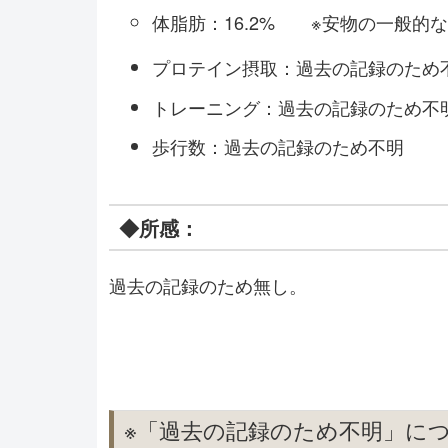
体脂肪：16.2% ※安物の一般的
プロテイン摂取：過去の記録のため
トレーニング：過去の記録のため不
歩行数：過去の記録のため不明
◆所感：
過去の記録のため無し。
※「過去の記録のため不明」に