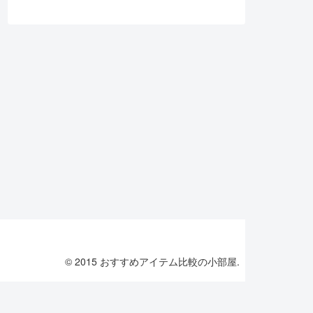
© 2015 おすすめアイテム比較の小部屋.