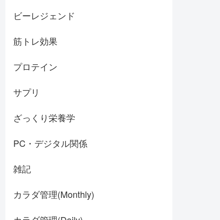
ビーレジェンド
筋トレ効果
プロテイン
サプリ
ざっくり栄養学
PC・デジタル関係
雑記
カラダ管理(Monthly)
カラダ管理(Daily)