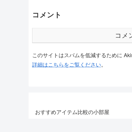
コメント
コメ
このサイトはスパムを低減するために Akis
詳細はこちらをご覧ください
。
おすすめアイテム比較の小部屋