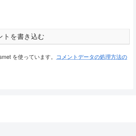
ントを書き込む
met を使っています。
コメントデータの処理方法の