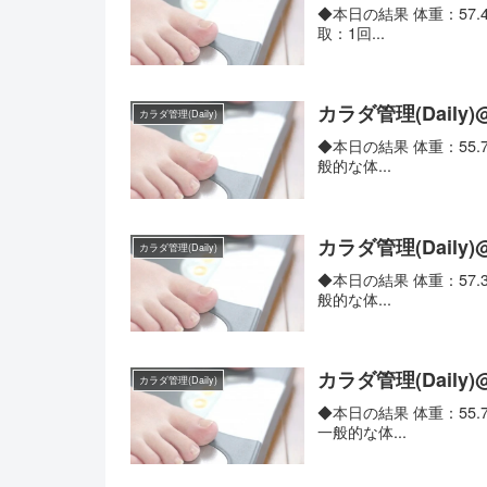
◆本日の結果 体重：57.4k
取：1回...
カラダ管理(Daily)
カラダ管理(Daily)
◆本日の結果 体重：55.7k
般的な体...
カラダ管理(Daily)
カラダ管理(Daily)
◆本日の結果 体重：57.3k
般的な体...
カラダ管理(Daily)
カラダ管理(Daily)
◆本日の結果 体重：55.7k
一般的な体...