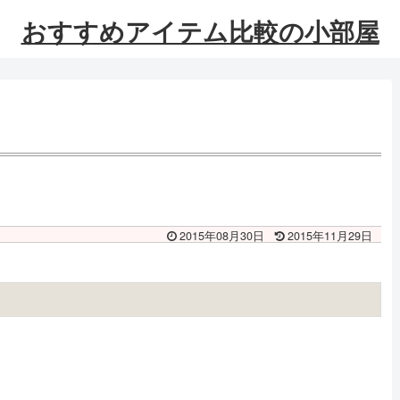
おすすめアイテム比較の小部屋
2015年08月30日
2015年11月29日