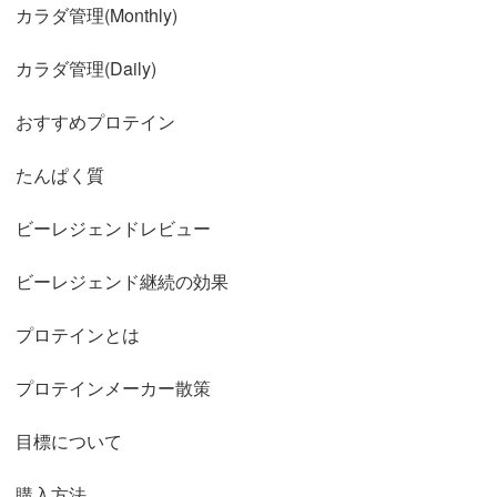
カラダ管理(Monthly)
カラダ管理(Daily)
おすすめプロテイン
たんぱく質
ビーレジェンドレビュー
ビーレジェンド継続の効果
プロテインとは
プロテインメーカー散策
目標について
購入方法