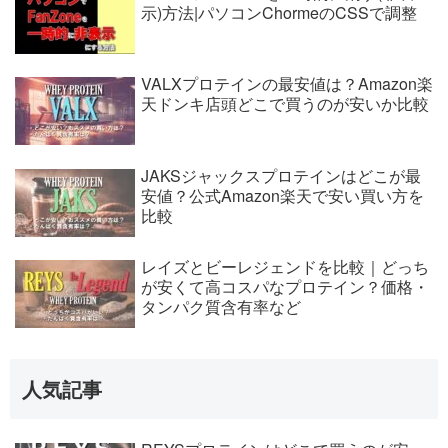
示)方法|パソコンChormeのCSSで調整
VALXプロテインの最安値は？Amazon楽
天ドンキ店頭どこで買うのが安いか比較
JAKSジャックスプロテインはどこが最
安値？公式Amazon楽天で安い買い方を
比較
レイズとビーレジェンドを比較｜どっち
が安くて高コスパなプロテイン？価格・
タンパク質含有率など
人気記事