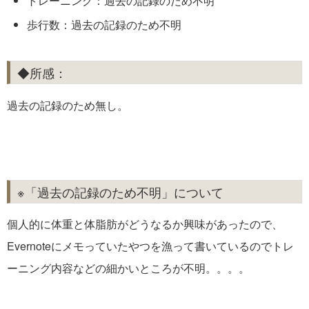
トレーニング：過去の記録のため不明
歩行数：過去の記録のため不明
◆所感：
過去の記録のため無し。
※「過去の記録のため不明」について
個人的に体重と体脂肪がどうなるか興味があったので、
Evernoteにメモっていたやつを漁って書いているのでトレ
ーニング内容などの細かいところが不明。。。。