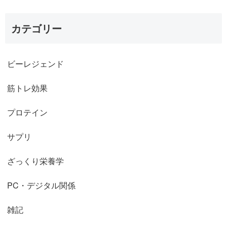
カテゴリー
ビーレジェンド
筋トレ効果
プロテイン
サプリ
ざっくり栄養学
PC・デジタル関係
雑記