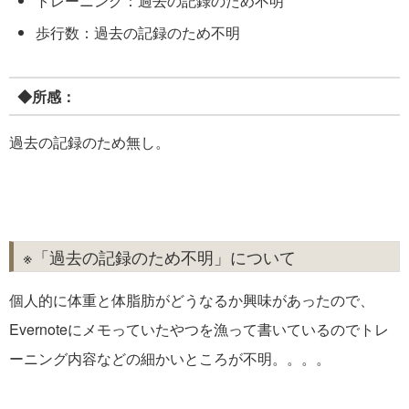
トレーニング：過去の記録のため不明
歩行数：過去の記録のため不明
◆所感：
過去の記録のため無し。
※「過去の記録のため不明」について
個人的に体重と体脂肪がどうなるか興味があったので、
Evernoteにメモっていたやつを漁って書いているのでトレ
ーニング内容などの細かいところが不明。。。。