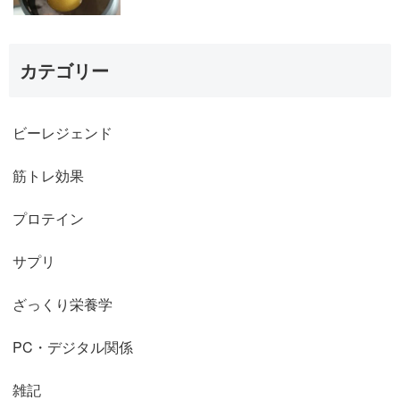
カテゴリー
ビーレジェンド
筋トレ効果
プロテイン
サプリ
ざっくり栄養学
PC・デジタル関係
雑記