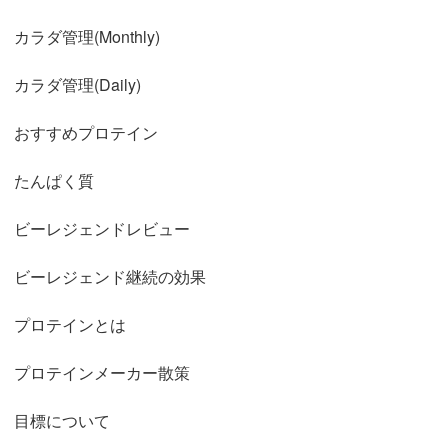
カラダ管理(Monthly)
カラダ管理(Daily)
おすすめプロテイン
たんぱく質
ビーレジェンドレビュー
ビーレジェンド継続の効果
プロテインとは
プロテインメーカー散策
目標について