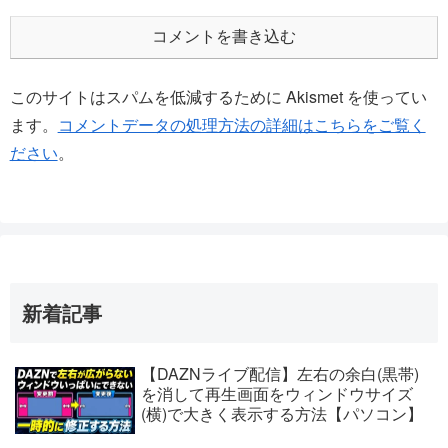
コメントを書き込む
このサイトはスパムを低減するために Akismet を使ってい
ます。
コメントデータの処理方法の詳細はこちらをご覧く
ださい
。
新着記事
【DAZNライブ配信】左右の余白(黒帯)
を消して再生画面をウィンドウサイズ
(横)で大きく表示する方法【パソコン】