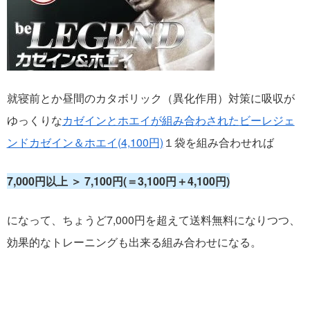
就寝前とか昼間のカタボリック（異化作用）対策に吸収が
ゆっくりな
カゼインとホエイが組み合わされた
ビーレジェ
ンドカゼイン＆ホエイ
(4,100円)
１袋を組み合わせれば
7,000円以上 ＞ 7,100円(＝3,100円＋4,100円)
になって、ちょうど7,000円を超えて送料無料になりつつ、
効果的なトレーニングも出来る組み合わせになる。