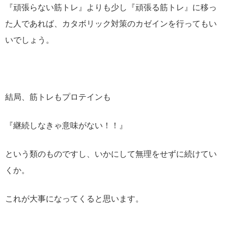
『頑張らない筋トレ』よりも少し『頑張る筋トレ』に移っ
た人であれば、カタボリック対策のカゼインを行ってもい
いでしょう。
結局、筋トレもプロテインも
『継続しなきゃ意味がない！！』
という類のものですし、いかにして無理をせずに続けてい
くか。
これが大事になってくると思います。