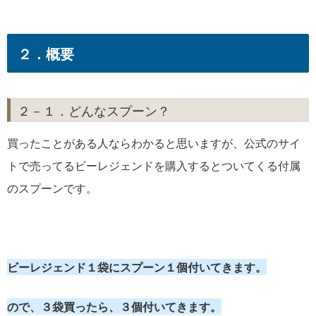
２．概要
２－１．どんなスプーン？
買ったことがある人ならわかると思いますが、公式のサイ
トで売ってるビーレジェンドを購入するとついてくる付属
のスプーンです。
ビーレジェンド１袋にスプーン１個付いてきます。
ので、３袋買ったら、３個付いてきます。