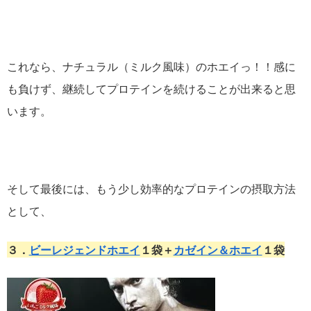
これなら、ナチュラル（ミルク風味）のホエイっ！！感に
も負けず、継続してプロテインを続けることが出来ると思
います。
そして最後には、もう少し効率的なプロテインの摂取方法
として、
３．
ビーレジェンドホエイ
１袋＋
カゼイン＆ホエイ
１袋