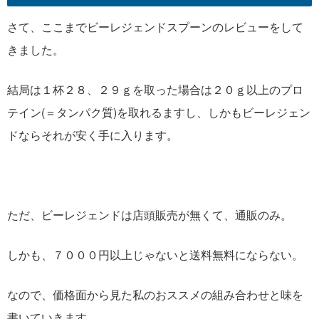
さて、ここまでビーレジェンドスプーンのレビューをして
きました。
結局は１杯２８、２９ｇを取った場合は２０ｇ以上のプロ
テイン(＝タンパク質)を取れるますし、しかもビーレジェン
ドならそれが安く手に入ります。
ただ、ビーレジェンドは店頭販売が無くて、通販のみ。
しかも、７０００円以上じゃないと送料無料にならない。
なので、価格面から見た私のおススメの組み合わせと味を
書いていきます。