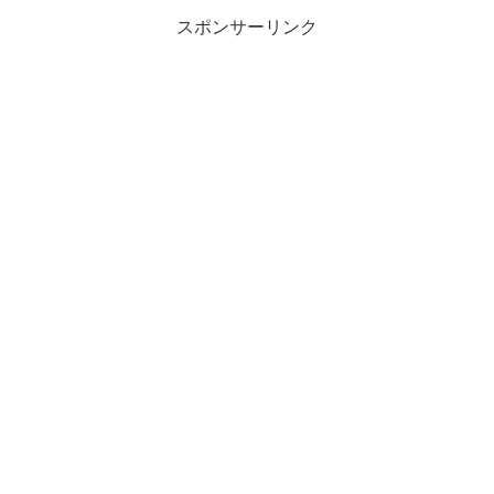
スポンサーリンク