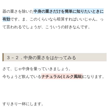
器の重さを除いた
中身の重さだけを簡単に知りたいときに
有効
です。ま、このくらいなら暗算すればいいじゃん。っ
て言われるでしょうが、こういうの好きなんです。
３－２．中身の重さをはかってみる
さて、じゃ中身を量っていきましょう。
今ちょうど飲んでいる
ナチュラル(ミルク風味)
になります。
すりきり一杯にします。