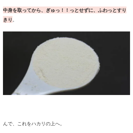
中身を取ってから、ぎゅっ！！っとせずに、ふわっとすり
きり
。
んで、これをハカリの上へ。