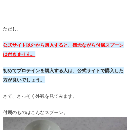
ただし、
公式サイト以外から購入すると、残念ながら付属スプーン
は付きません
。
初めてプロテインを購入する人は、公式サイトで購入した
方が良いでしょう。
さて、さっそく外観を見てみます。
付属のものはこんなスプーン。