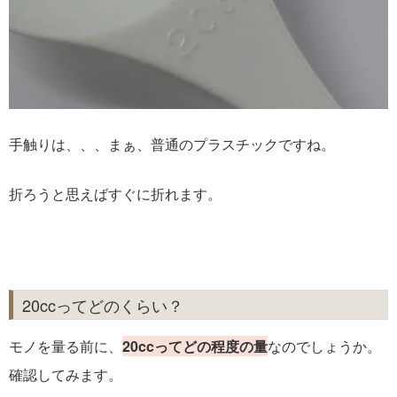
手触りは、、、まぁ、普通のプラスチックですね。
折ろうと思えばすぐに折れます。
20ccってどのくらい？
モノを量る前に、
20ccってどの程度の量
なのでしょうか。
確認してみます。