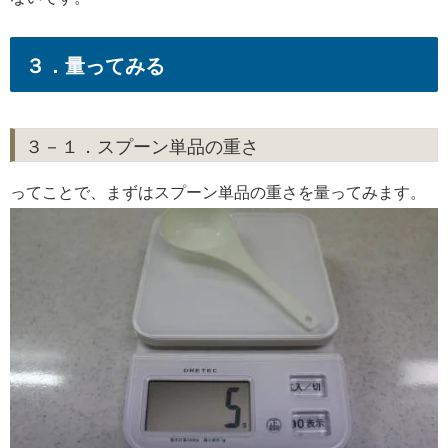
３．量ってみる
３－１．スプーン単品の重さ
ってことで、まずはスプーン単品の重さを量ってみます。