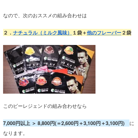
なので、次のおススメの組み合わせは
２．
ナチュラル（ミルク風味）
１袋＋
他のフレーバー
２袋
このビーレジェンドの組み合わせなら
7,000円以上 ＞ 8,800円(＝2,600円＋3,100円＋3,100円)
に
なります。