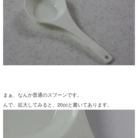
まぁ、なんか普通のスプーンです。
んで、拡大してみると、20ccと書いてあります。