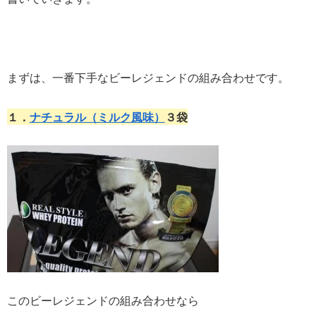
まずは、一番下手なビーレジェンドの組み合わせです。
１．
ナチュラル（ミルク風味）
３袋
このビーレジェンドの組み合わせなら