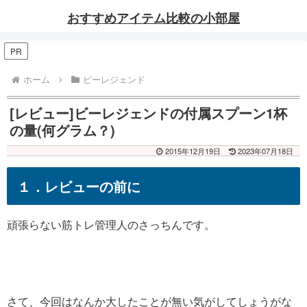
おすすめアイテム比較の小部屋
PR
ホーム
ビーレジェンド
[レビュー]ビーレジェンドの付属スプーン1杯
の量(何グラム？)
2015年12月19日
2023年07月18日
１．レビューの前に
頑張らない筋トレ管理人のさっちんです。
さて、今回はなんか大したことが無い気がしてしょうがな