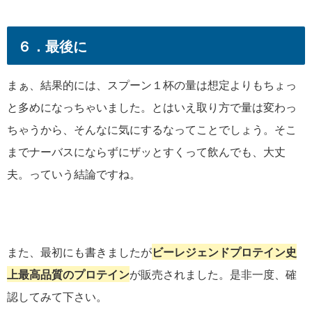
６．最後に
まぁ、結果的には、スプーン１杯の量は想定よりもちょっ
と多めになっちゃいました。とはいえ取り方で量は変わっ
ちゃうから、そんなに気にするなってことでしょう。そこ
までナーバスにならずにザッとすくって飲んでも、大丈
夫。っていう結論ですね。
また、最初にも書きましたが
ビーレジェンドプロテイン史
上最高品質のプロテイン
が販売されました。是非一度、確
認してみて下さい。