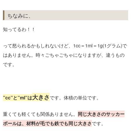
ちなみに、
知ってるわ！！
って怒られるかもしれないけど、1cc＝1ml＝1g(1グラム)で
はありません。時々ごちゃごちゃになりますが、違うもの
です。
大きさ
”cc”と”ml”は
です。体積の単位です。
重くても軽くても関係ありません。
同じ大きさのサッカー
ボールは、材料が毛でも鉄でも同じ大きさ
です。