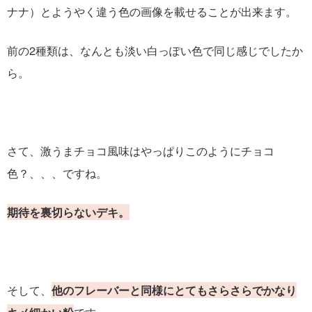
ナナ）とようやく違う色の画像を載せることが出来ます。
前の2種類は、なんとも淡い白っぽい色で同じ感じでしたか
ら。
さて、激うまチョコ風味はやっぱりこのようにチョコ
色？、、、ですね。
期待を裏切らないデキ。
そして、
他のフレーバーと同様にとてもさらさらでかなり