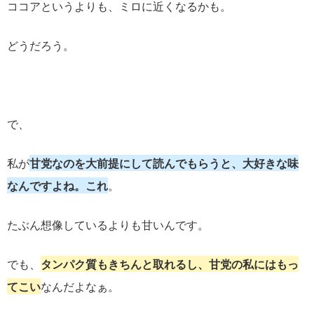
ココアというよりも、ミロに近くなるかも。
どうだろう。
で、
私が
甘党なのを大前提にして読んでもらうと、大好きな味
なんですよね。これ
。
たぶん想像しているよりも甘いんです。
でも、
タンパク質もきちんと取れるし、甘党の私にはもっ
てこい
なんだよなぁ。