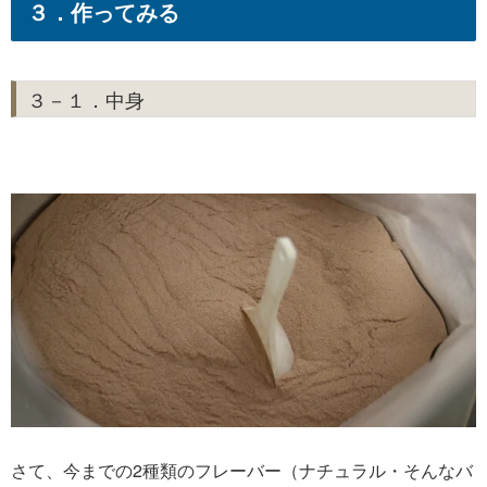
３．作ってみる
３－１．中身
さて、今までの2種類のフレーバー（ナチュラル・そんなバ