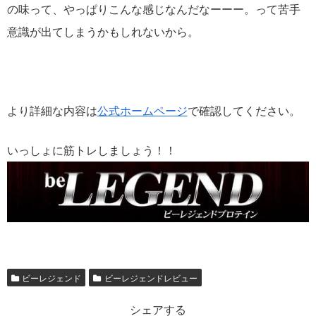
の味って、やっぱりこんな感じなんだなーーー。って苦手
意識が出てしまうかもしれないから。
より詳細な内容は
公式ホームページ
で確認してください。
いっしょに筋トレしましょう！！
ビーレジェンド
ビーレジェンドレビュー
シェアする