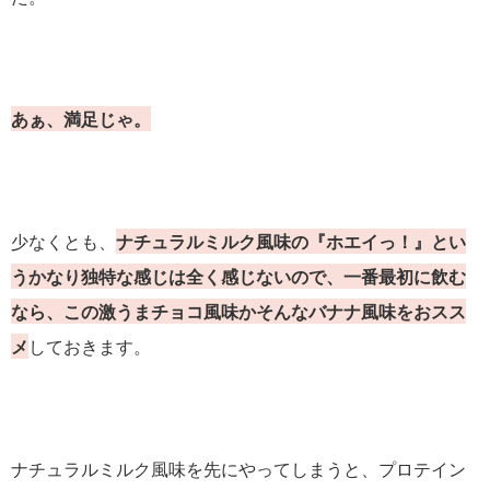
あぁ、満足じゃ。
少なくとも、
ナチュラルミルク風味の『ホエイっ！』とい
うかなり独特な感じは全く感じないので、一番最初に飲む
なら、この激うまチョコ風味かそんなバナナ風味をおスス
メ
しておきます。
ナチュラルミルク風味を先にやってしまうと、プロテイン