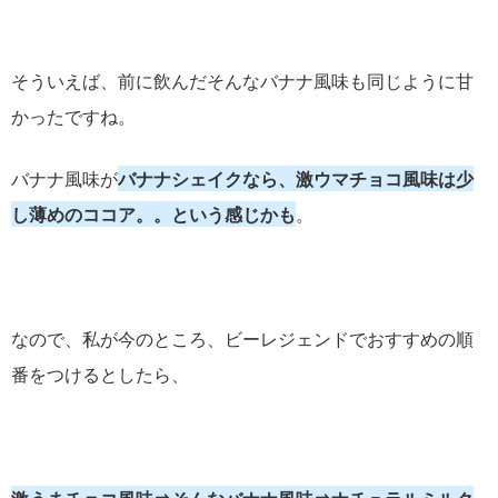
そういえば、前に飲んだそんなバナナ風味も同じように甘
かったですね。
バナナ風味が
バナナシェイクなら、激ウマチョコ風味は少
し薄めのココア。。という感じかも
。
なので、私が今のところ、ビーレジェンドでおすすめの順
番をつけるとしたら、