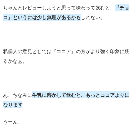
ちゃんとレビューしようと思って味わって飲むと、
『チョ
コ』というには少し無理があるかも
しれない。
私個人の意見としては『ココア』の方がより強く印象に残
るかなぁ。
あ、ちなみに
牛乳に溶かして飲むと、もっとココアよりに
なります
。
うーん。