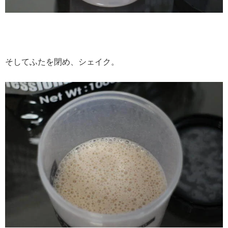
そしてふたを閉め、シェイク。