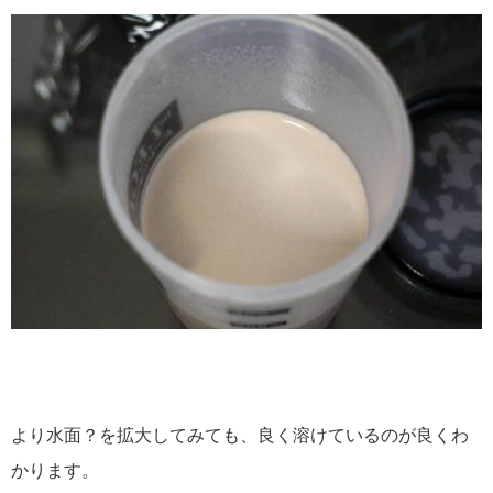
より水面？を拡大してみても、良く溶けているのが良くわ
かります。