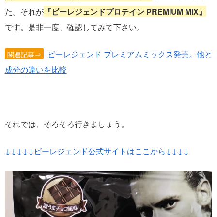
た。それが
『ビーレジェンドプロテイン PREMIUM MIX』
です。是非一度、確認してみて下さい。
ビーレジェンド プレミアムミックス発売。他と
関連記事⇒
成分の違いを比較
それでは、そろそろ行きましょう。
↓↓↓↓
↓ビーレジェンド公式サイトはここから↓↓↓↓