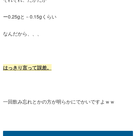
ー0.25gと－0.15gくらい
なんだから、、、
はっきり言って誤差。
一回飲み忘れとかの方が明らかにでかいですよｗｗ