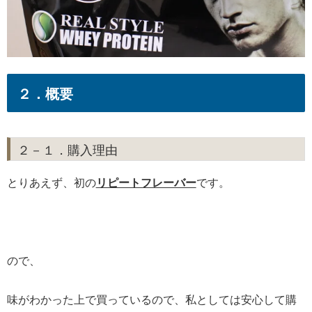
２．概要
２－１．購入理由
とりあえず、初の
リピートフレーバー
です。
ので、
味がわかった上で買っているので、私としては安心して購