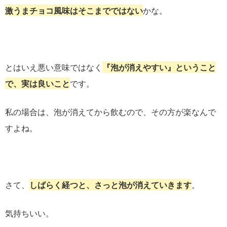
激うまチョコ風味はそこまでではない
かな。
とはいえ悪い意味ではなく
『泡が消えやすい』ということ
で、実は良いこと
です。
私の場合は、泡が消えてから飲むので、その方が楽なんで
すよね。
さて、
しばらく経つと、さっと泡が消えていきます
。
気持ちいい。