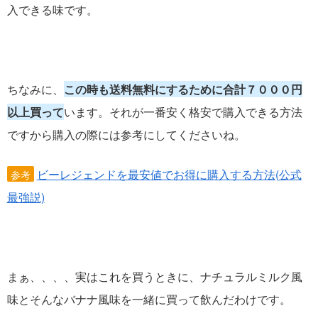
入できる味です。
ちなみに、
この時も送料無料にするために合計７０００円
以上買って
います。それが一番安く格安で購入できる方法
ですから購入の際には参考にしてくださいね。
ビーレジェンドを最安値でお得に購入する方法(公式
参考
最強説)
まぁ、、、、実はこれを買うときに、ナチュラルミルク風
味とそんなバナナ風味を一緒に買って飲んだわけです。