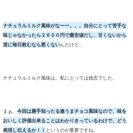
ナチュラルミルク風味がなーー。。。自分にとって苦手な
味じゃなかったら２６００円で最安値だし、甘くないから
逆に毎日飲むなら悪くない
んだけど。
ナチュラルミルク風味は、私にとっては残念でした。
まぁ、
今回は勝手知ったる激うまチョコ風味なので、味を
おいしく評価出来ることはわかりきっているわけで、どう
表現し伝えるか！！
というのが重要ですね。