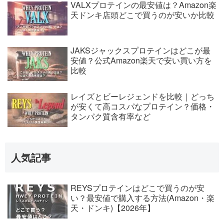
VALXプロテインの最安値は？Amazon楽
天ドンキ店頭どこで買うのが安いか比較
JAKSジャックスプロテインはどこが最
安値？公式Amazon楽天で安い買い方を
比較
レイズとビーレジェンドを比較｜どっち
が安くて高コスパなプロテイン？価格・
タンパク質含有率など
人気記事
REYSプロテインはどこで買うのが安
い？最安値で購入する方法(Amazon・楽
天・ドンキ)【2026年】