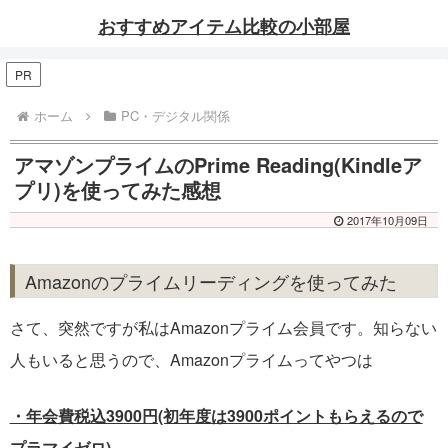
おすすめアイテム比較の小部屋
PR
ホーム
PC・デジタル関係
アマゾンプライムのPrime Reading(Kindleア
プリ)を使ってみた感想
2017年10月09日
Amazonのプライムリーディングを使ってみた
さて、突然ですが私はAmazonプライム会員です。知らない
人もいると思うので、Amazonプライムってやつは
・年会費税込3900円(初年度は3900ポイントもらえるので
プラマイゼロ)