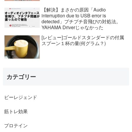
【解決】まさかの原因「Audio
interruption due to USB error is
detected」プチプチ音飛びの対処法。
YAHAMA Driverじゃなかった
[レビュー]ゴールドスタンダードの付属
スプーン１杯の量(何グラム？)
カテゴリー
ビーレジェンド
筋トレ効果
プロテイン