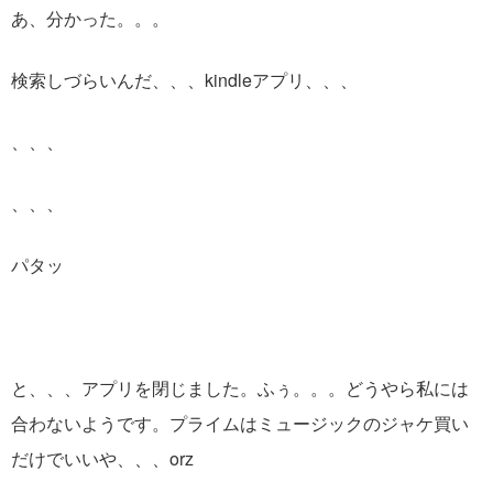
あ、分かった。。。
検索しづらいんだ、、、kindleアプリ、、、
、、、
、、、
パタッ
と、、、アプリを閉じました。ふぅ。。。どうやら私には
合わないようです。プライムはミュージックのジャケ買い
だけでいいや、、、orz