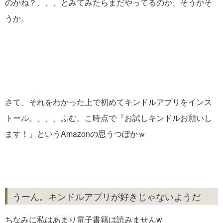
のかね？、、、とみてみたらまだやってるのか、そうかそ
うか。
さて、それをわかった上で初めてキンドルアプリをインス
トール。、、、ふむ。こ時点で『お試しキンドルお願いし
ます！』というAmazonの思うつぼかｗ
うーん。キンドルアプリが好きじゃないようだ
ちなみに私はあまり電子書籍は読みませんw