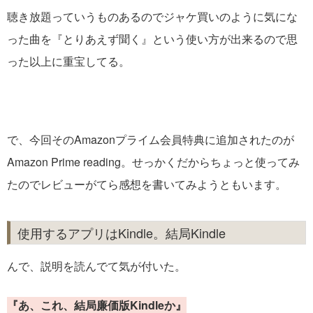
聴き放題っていうものあるのでジャケ買いのように気にな
った曲を『とりあえず聞く』という使い方が出来るので思
った以上に重宝してる。
で、今回そのAmazonプライム会員特典に追加されたのが
Amazon Prime reading。せっかくだからちょっと使ってみ
たのでレビューがてら感想を書いてみようともいます。
使用するアプリはKindle。結局Kindle
んで、説明を読んでて気が付いた。
『あ、これ、結局廉価版Kindleか』