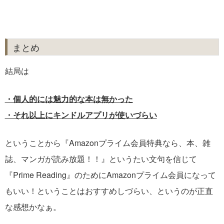
まとめ
結局は
・個人的には魅力的な本は無かった
・それ以上にキンドルアプリが使いづらい
ということから『Amazonプライム会員特典なら、本、雑
誌、マンガが読み放題！！』というたい文句を信じて
『Prime Reading』のためにAmazonプライム会員になって
もいい！ということはおすすめしづらい、というのが正直
な感想かなぁ。