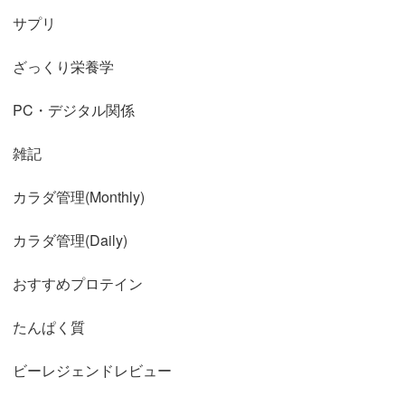
サプリ
ざっくり栄養学
PC・デジタル関係
雑記
カラダ管理(Monthly)
カラダ管理(Daily)
おすすめプロテイン
たんぱく質
ビーレジェンドレビュー