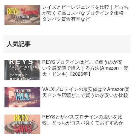
レイズとビーレジェンドを比較｜どっち
が安くて高コスパなプロテイン？価格・
タンパク質含有率など
人気記事
REYSプロテインはどこで買うのが安
い？最安値で購入する方法(Amazon・楽
天・ドンキ)【2026年】
VALXプロテインの最安値は？Amazon楽
天ドンキ店頭どこで買うのが安いか比較
REYSとザバスプロテインの違いを比
較。どっちがコスパ良くておすすめか