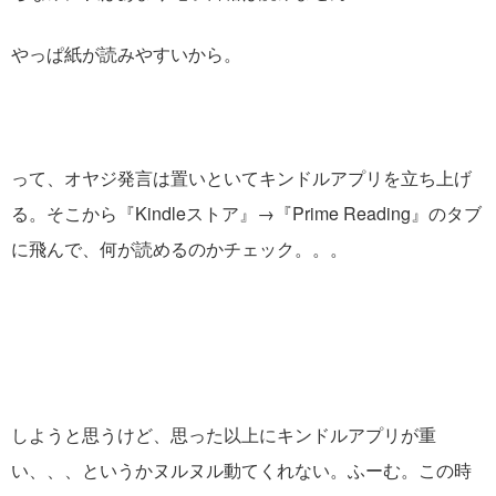
やっぱ紙が読みやすいから。
って、オヤジ発言は置いといてキンドルアプリを立ち上げ
る。そこから『Kindleストア』→『Prime Reading』のタブ
に飛んで、何が読めるのかチェック。。。
しようと思うけど、思った以上にキンドルアプリが重
い、、、というかヌルヌル動てくれない。ふーむ。この時