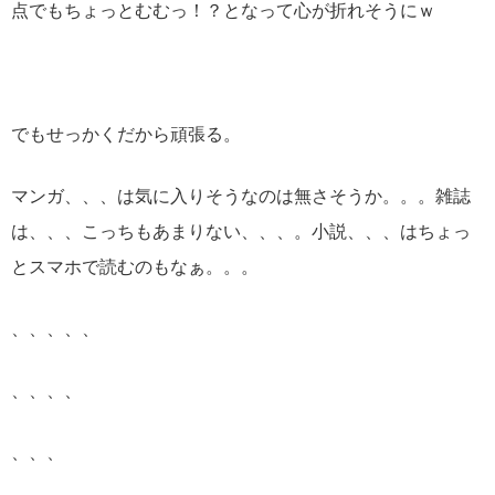
点でもちょっとむむっ！？となって心が折れそうにｗ
でもせっかくだから頑張る。
マンガ、、、は気に入りそうなのは無さそうか。。。雑誌
は、、、こっちもあまりない、、、。小説、、、はちょっ
とスマホで読むのもなぁ。。。
、、、、、
、、、、
、、、