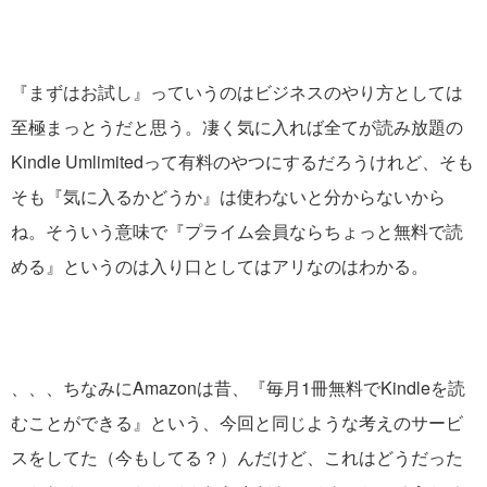
『まずはお試し』っていうのはビジネスのやり方としては
至極まっとうだと思う。凄く気に入れば全てが読み放題の
Kindle Umlimitedって有料のやつにするだろうけれど、そも
そも『気に入るかどうか』は使わないと分からないから
ね。そういう意味で『プライム会員ならちょっと無料で読
める』というのは入り口としてはアリなのはわかる。
、、、ちなみにAmazonは昔、『毎月1冊無料でKindleを読
むことができる』という、今回と同じような考えのサービ
スをしてた（今もしてる？）んだけど、これはどうだった