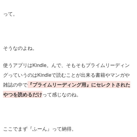
って。
そうなのよね。
使うアプリはKindle。んで、そもそもプライムリーディン
グっていうのはKindleで読むことが出来る書籍やマンガや
雑誌の中で
『プライムリーディング用』にセレクトされた
やつを読めるだけ
って感じなのね。
ここでまず『ふーん』って納得。