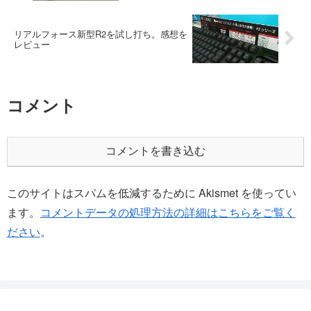
リアルフォース新型R2を試し打ち。感想を
レビュー
コメント
コメントを書き込む
このサイトはスパムを低減するために Akismet を使ってい
ます。
コメントデータの処理方法の詳細はこちらをご覧く
ださい
。